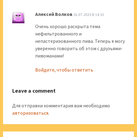
Алексей Волков
26.07.2025 В 14:32
Очень хорошо раскрыта тема
нефильтрованного и
непастеризованного пива. Теперь я могу
уверенно говорить об этом с друзьями-
пивоманами!
Войдите, чтобы ответить
Leave a comment
Для отправки комментария вам необходимо
авторизоваться
.