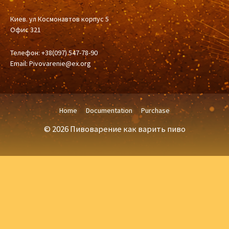
Киев. ул Космонавтов корпус 5
Офис 321
Телефон: +38(097) 547-78-90
Email:
Pivovarenie@ex.org
Home
Documentation
Purchase
© 2026 Пивоварение как варить пиво