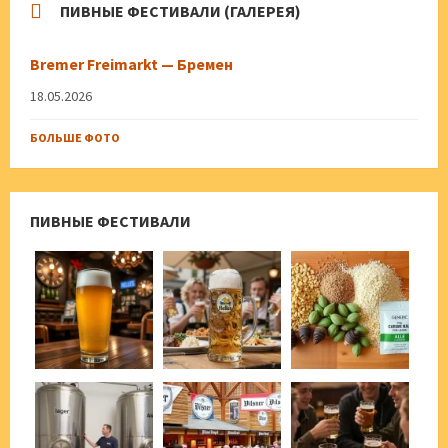
ПИВНЫЕ ФЕСТИВАЛИ (ГАЛЕРЕЯ)
Bremer Freimarkt — Бремен
18.05.2026
БОЛЬШЕ ФОТО
ПИВНЫЕ ФЕСТИВАЛИ