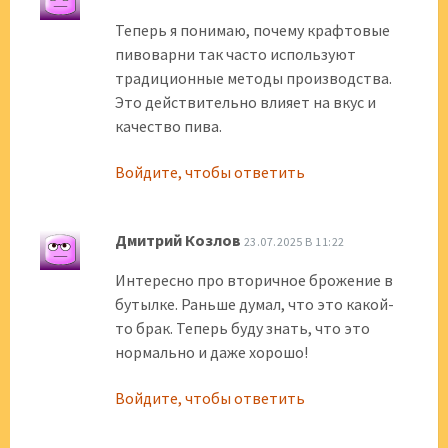
Теперь я понимаю, почему крафтовые
пивоварни так часто используют
традиционные методы производства.
Это действительно влияет на вкус и
качество пива.
Войдите, чтобы ответить
Дмитрий Козлов
23.07.2025 В 11:22
Интересно про вторичное брожение в
бутылке. Раньше думал, что это какой-
то брак. Теперь буду знать, что это
нормально и даже хорошо!
Войдите, чтобы ответить