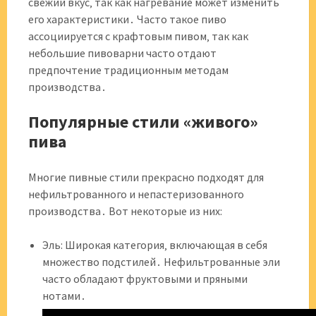
свежий вкус‚ так как нагревание может изменить
его характеристики․ Часто такое пиво
ассоциируется с крафтовым пивом‚ так как
небольшие пивоварни часто отдают
предпочтение традиционным методам
производства․
Популярные стили «живого»
пива
Многие пивные стили прекрасно подходят для
нефильтрованного и непастеризованного
производства․ Вот некоторые из них:
Эль: Широкая категория‚ включающая в себя
множество подстилей․ Нефильтрованные эли
часто обладают фруктовыми и пряными
нотами․