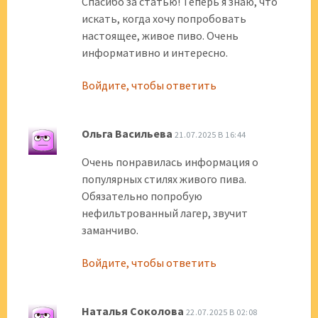
Спасибо за статью! Теперь я знаю, что
искать, когда хочу попробовать
настоящее, живое пиво. Очень
информативно и интересно.
Войдите, чтобы ответить
Ольга Васильева
21.07.2025 В 16:44
Очень понравилась информация о
популярных стилях живого пива.
Обязательно попробую
нефильтрованный лагер, звучит
заманчиво.
Войдите, чтобы ответить
Наталья Соколова
22.07.2025 В 02:08