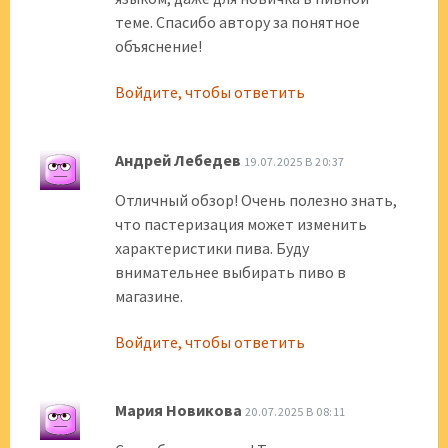
теме. Спасибо автору за понятное
объяснение!
Войдите, чтобы ответить
Андрей Лебедев
19.07.2025 В 20:37
Отличный обзор! Очень полезно знать,
что пастеризация может изменить
характеристики пива. Буду
внимательнее выбирать пиво в
магазине.
Войдите, чтобы ответить
Мария Новикова
20.07.2025 В 08:11