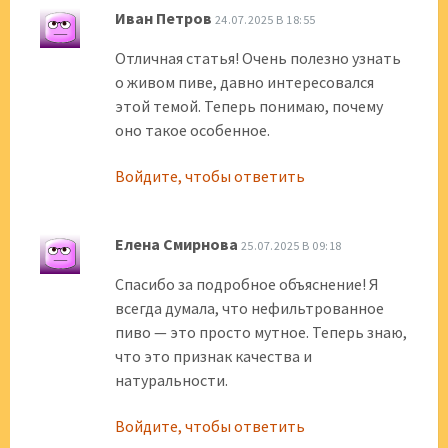
Иван Петров
24.07.2025 В 18:55
Отличная статья! Очень полезно узнать
о живом пиве, давно интересовался
этой темой. Теперь понимаю, почему
оно такое особенное.
Войдите, чтобы ответить
Елена Смирнова
25.07.2025 В 09:18
Спасибо за подробное объяснение! Я
всегда думала, что нефильтрованное
пиво — это просто мутное. Теперь знаю,
что это признак качества и
натуральности.
Войдите, чтобы ответить