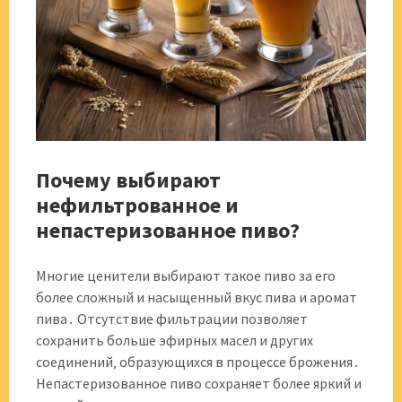
Почему выбирают
нефильтрованное и
непастеризованное пиво?
Многие ценители выбирают такое пиво за его
более сложный и насыщенный вкус пива и аромат
пива․ Отсутствие фильтрации позволяет
сохранить больше эфирных масел и других
соединений‚ образующихся в процессе брожения․
Непастеризованное пиво сохраняет более яркий и