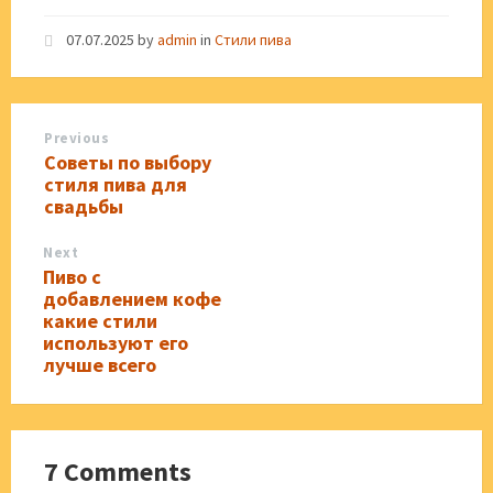
07.07.2025
by
admin
in
Стили пива
Previous
Советы по выбору
стиля пива для
свадьбы
Next
Пиво с
добавлением кофе
какие стили
используют его
лучше всего
7 Comments