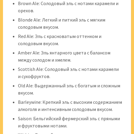
Brown Ale: Солодовый эль с нотами карамели и
орехов.
Blonde Ale: Легкий и питкий эль с мягким
солодовым вкусом.
Red Ale: Эль с красноватым оттенком и
солодовым вкусом.
Amber Ale: Эль янтарного цвета с балансом
между солодом и хмелем.
Scottish Ale: Солодовый эль с нотами карамели
и сухофруктов.
Old Ale: Выдержанный эль с богатым и сложным
вкусом.
Barleywine: Крепкий эль с высоким содержанием
алкоголя и интенсивным солодовым вкусом.
Saison: Бельгийский фермерский эль с пряными
и фруктовыми нотами.