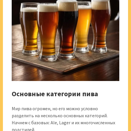
Основные категории пива
Мир пива огромен, но его можно условно
разделить на несколько основных категорий.
Начнем с базовых: Ale, Lager и их многочисленных
подстилей.