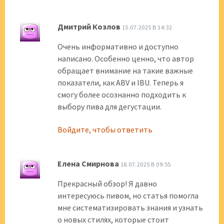
Дмитрий Козлов
15.07.2025 В 14:32
Очень информативно и доступно
написано. Особенно ценно, что автор
обращает внимание на такие важные
показатели, как ABV и IBU. Теперь я
смогу более осознанно подходить к
выбору пива для дегустации.
Войдите, чтобы ответить
Елена Смирнова
18.07.2025 В 09:55
Прекрасный обзор! Я давно
интересуюсь пивом, но статья помогла
мне систематизировать знания и узнать
о новых стилях, которые стоит