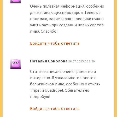
Очень полезная информация, особенно
для начинающих пивоваров. Теперь я
понимаю, какие характеристики нужно
учитывать при создании новых сортов
пива. Спасибо!
Войдите, чтобы ответить
Наталья Соколова
26.07.2025 В 21:59
Статья написана очень грамотно и
интересно. Я узнала много нового о
бельгийском пиве, особенно о стилях
Tripel и Quadrupel. Обязательно
попробую!
Войдите, чтобы ответить