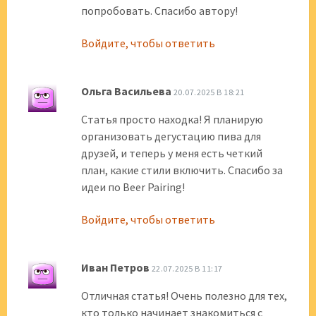
попробовать. Спасибо автору!
Войдите, чтобы ответить
Ольга Васильева
20.07.2025 В 18:21
Статья просто находка! Я планирую
организовать дегустацию пива для
друзей, и теперь у меня есть четкий
план, какие стили включить. Спасибо за
идеи по Beer Pairing!
Войдите, чтобы ответить
Иван Петров
22.07.2025 В 11:17
Отличная статья! Очень полезно для тех,
кто только начинает знакомиться с