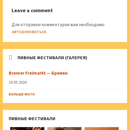
Leave a comment
Для отправки комментария вам необходимо
авторизоваться
.
ПИВНЫЕ ФЕСТИВАЛИ (ГАЛЕРЕЯ)
Bremer Freimarkt — Бремен
18.05.2026
БОЛЬШЕ ФОТО
ПИВНЫЕ ФЕСТИВАЛИ