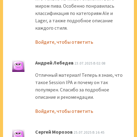
миром пива. Особенно понравилась
классификация по категориям Ale и
Lager, а также подробное описание
каждого стиля.
Войдите, чтобы ответить
Андрей Лебедев
23.07.2025 В 02:08
Отличный материал! Теперь я знаю, что
такое Session IPA и почему он так
популярен. Спасибо за подробное
описание и рекомендации.
Войдите, чтобы ответить
Сергей Морозов
25.07.2025 В 16:45