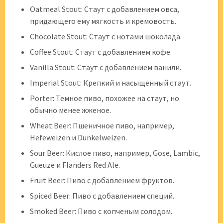
Oatmeal Stout: Стаут с добавлением овса,
придающего ему мягкость и кремовость.
Chocolate Stout: Стаут с нотами шоколада.
Coffee Stout: Стаут с добавлением кофе.
Vanilla Stout: Стаут с добавлением ванили.
Imperial Stout: Крепкий и насыщенный стаут.
Porter: Темное пиво, похожее на стаут, но
обычно менее жженое.
Wheat Beer: Пшеничное пиво, например,
Hefeweizen и Dunkelweizen.
Sour Beer: Кислое пиво, например, Gose, Lambic,
Gueuze и Flanders Red Ale.
Fruit Beer: Пиво с добавлением фруктов.
Spiced Beer: Пиво с добавлением специй.
Smoked Beer: Пиво с копченым солодом.