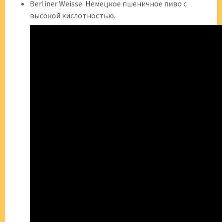
Berliner Weisse: Немецкое пшеничное пиво с
высокой кислотностью.