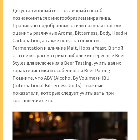
Дегустационный сет – отличный способ
познакомиться с многообразием мира пива.
Правильно подобранные стили позволят гостям
оценить различные Aroma, Bitterness, Body, Head и
Carbonation, а также понять тонкости
Fermentation и влияние Malt, Hops и Yeast. В этой
статье мы рассмотрим наиболее интересные Beer
Styles для включения в Beer Tasting, учитывая их
характеристики и особенности Beer Pairing.
Помните, что ABV (Alcohol By Volume) и IBU
(International Bitterness Units) – важные
показатели, которые следует учитывать при
составлении сета.