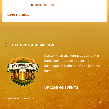
in
Entertainment
MORE LISTINGS
ВСЕ ПРО ПИВОВАРЕНИЕ
Мы делимся знаниями, рецептами и
вдохновением для домашних
пивоваров и любителей крафтового
пива.
UPCOMING EVENTS
There are no events