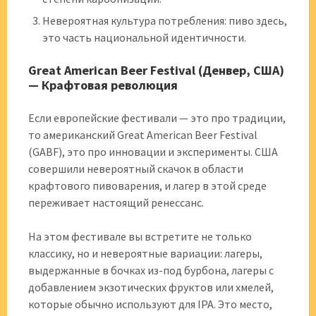
Невероятная культура потребления: пиво здесь,
это часть национальной идентичности.
Great American Beer Festival (Денвер, США)
— Крафтовая революция
Если европейские фестивали — это про традиции,
то американский Great American Beer Festival
(GABF), это про инновации и эксперименты. США
совершили невероятный скачок в области
крафтового пивоварения, и лагер в этой среде
переживает настоящий ренессанс.
На этом фестивале вы встретите не только
классику, но и невероятные вариации: лагеры,
выдержанные в бочках из-под бурбона, лагеры с
добавлением экзотических фруктов или хмелей,
которые обычно используют для IPA. Это место,