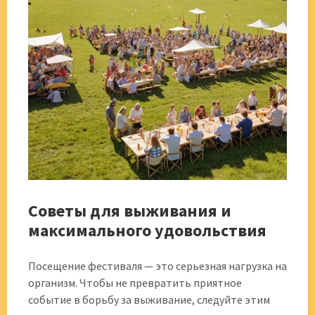
Советы для выживания и
максимального удовольствия
Посещение фестиваля — это серьезная нагрузка на
организм. Чтобы не превратить приятное
событие в борьбу за выживание, следуйте этим