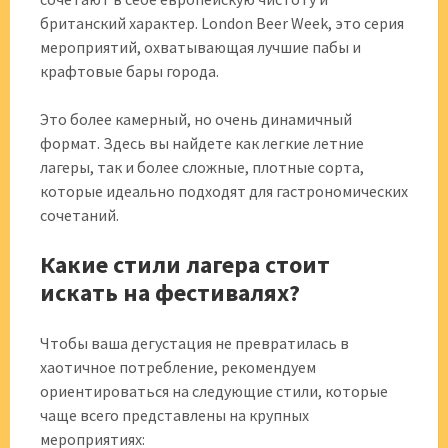
британский характер. London Beer Week, это серия
мероприятий, охватывающая лучшие пабы и
крафтовые бары города.
Это более камерный, но очень динамичный
формат. Здесь вы найдете как легкие летние
лагеры, так и более сложные, плотные сорта,
которые идеально подходят для гастрономических
сочетаний.
Какие стили лагера стоит
искать на фестивалях?
Чтобы ваша дегустация не превратилась в
хаотичное потребление, рекомендуем
ориентироваться на следующие стили, которые
чаще всего представлены на крупных
мероприятиях: