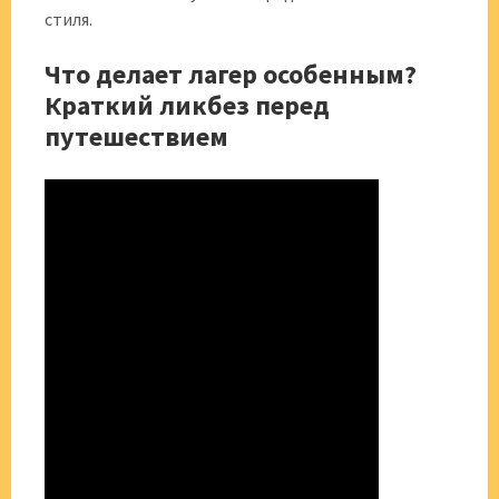
стиля.
Что делает лагер особенным?
Краткий ликбез перед
путешествием