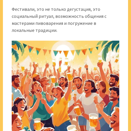
Фестивали, это не только дегустация, это
социальный ритуал, возможность общения с
мастерами пивоварения и погружение в
локальные традиции.