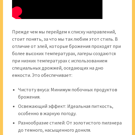
Прежде чем мы перейдем к списку направлений,
стоит понять, за что мы так любим этот стиль. В
отличие от элей, которые брожения проходят при
более высоких температурах, лагеры создаются
при низких температурах с использованием
специальных дрожжей, оседающих на дно
емкости. Это обеспечивает:
Чистоту вкуса: Минимум побочных продуктов
брожения.
Освежающий эффект: Идеальная питкость,
особенно в жаркую погоду.
Разнообразие стилей: От золотистого пилзнера
до темного, насыщенного донкля.