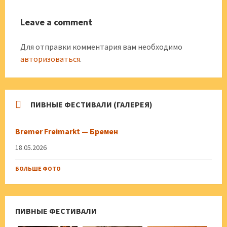
Leave a comment
Для отправки комментария вам необходимо
авторизоваться
.
ПИВНЫЕ ФЕСТИВАЛИ (ГАЛЕРЕЯ)
Bremer Freimarkt — Бремен
18.05.2026
БОЛЬШЕ ФОТО
ПИВНЫЕ ФЕСТИВАЛИ