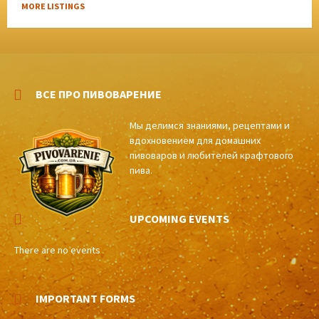
MORE LISTINGS
ВСЕ ПРО ПИВОВАРЕНИЕ
Мы делимся знаниями, рецептами и
вдохновением для домашних
пивоваров и любителей крафтового
пива.
UPCOMING EVENTS
There are no events
IMPORTANT FORMS