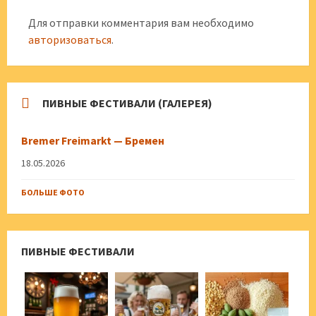
Для отправки комментария вам необходимо
авторизоваться
.
ПИВНЫЕ ФЕСТИВАЛИ (ГАЛЕРЕЯ)
Bremer Freimarkt — Бремен
18.05.2026
БОЛЬШЕ ФОТО
ПИВНЫЕ ФЕСТИВАЛИ