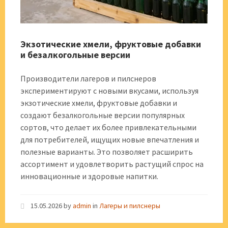
Экзотические хмели, фруктовые добавки
и безалкогольные версии
Производители лагеров и пилснеров
экспериментируют с новыми вкусами, используя
экзотические хмели, фруктовые добавки и
создают безалкогольные версии популярных
сортов, что делает их более привлекательными
для потребителей, ищущих новые впечатления и
полезные варианты. Это позволяет расширить
ассортимент и удовлетворить растущий спрос на
инновационные и здоровые напитки.
15.05.2026
by
admin
in
Лагеры и пилснеры