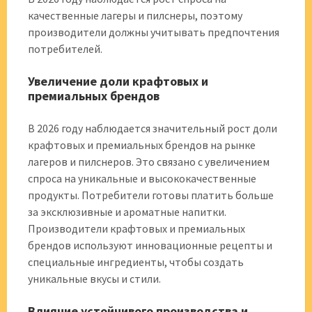
качественные лагеры и пилснеры, поэтому
производители должны учитывать предпочтения
потребителей.
Увеличение доли крафтовых и
премиальных брендов
В 2026 году наблюдается значительный рост доли
крафтовых и премиальных брендов на рынке
лагеров и пилснеров. Это связано с увеличением
спроса на уникальные и высококачественные
продукты. Потребители готовы платить больше
за эксклюзивные и ароматные напитки.
Производители крафтовых и премиальных
брендов используют инновационные рецепты и
специальные ингредиенты, чтобы создать
уникальные вкусы и стили.
Влияние устойчивого производства и