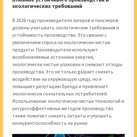
экологических требований
В 2026 году производители лагеров и пилснеров
должны учитывать экологические требования и
устойчивость производства. Это связано с
увеличением спроса на экологически чистые
продукты. Производители используют
возобновляемые источники энергии,
экологически чистые упаковки и снижают отходы
производства. Это не только giúpает снизить
воздействие на окружающую среду, но и
повышает репутацию бренда и привлекает
экологически сознательных потребителей.
Использование экологически чистых технологий и
ресурсоэффективных методов производства
также помогает снизить затраты и улучшить
конкурентоспособность на рынке.