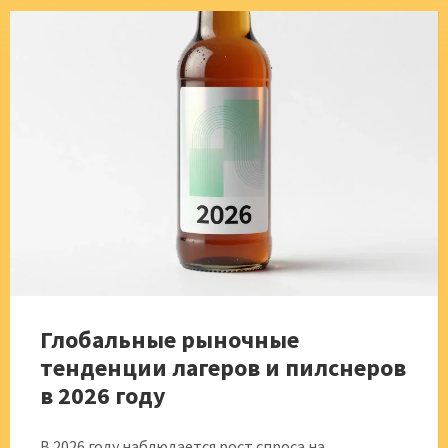
Глобальные рыночные
тенденции лагеров и пилснеров
в 2026 году
В 2026 году наблюдается рост спроса на