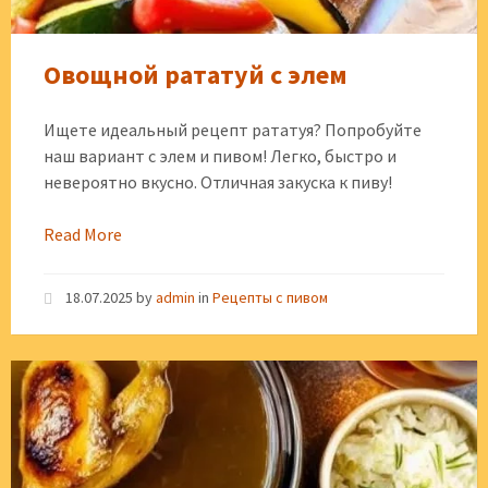
Овощной рататуй с элем
Ищете идеальный рецепт рататуя? Попробуйте
наш вариант с элем и пивом! Легко, быстро и
невероятно вкусно. Отличная закуска к пиву!
Read More
18.07.2025
by
admin
in
Рецепты с пивом