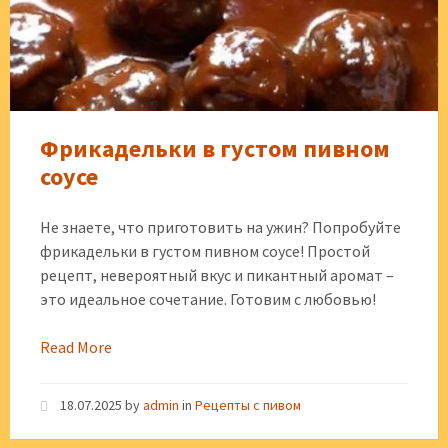
Фрикадельки в густом пивном
соусе
Не знаете, что приготовить на ужин? Попробуйте
фрикадельки в густом пивном соусе! Простой
рецепт, невероятный вкус и пикантный аромат –
это идеальное сочетание. Готовим с любовью!
Read More
18.07.2025
by
admin
in
Рецепты с пивом