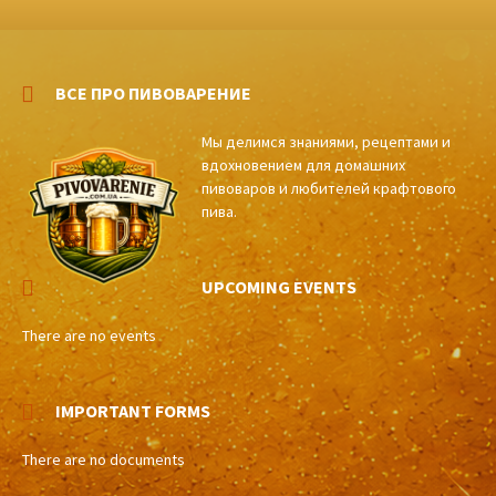
ВСЕ ПРО ПИВОВАРЕНИЕ
Мы делимся знаниями, рецептами и
вдохновением для домашних
пивоваров и любителей крафтового
пива.
UPCOMING EVENTS
There are no events
IMPORTANT FORMS
There are no documents