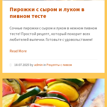
Пирожки с сыром и луком в
пивном тесте
Сочные пирожки с сыром и луком в нежном пивном
тесте! Простой рецепт, который покорит всех
любителей выпечки. Готовьте с удовольствием!
Read More
18.07.2025
by
admin
in
Рецепты с пивом