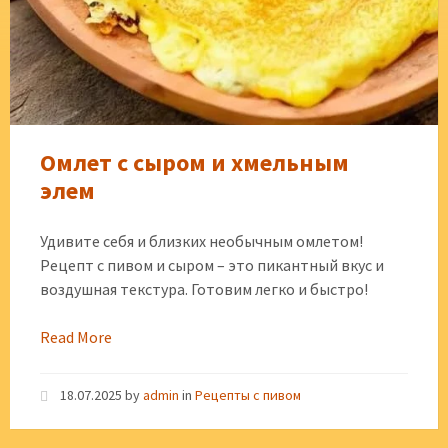
Омлет с сыром и хмельным
элем
Удивите себя и близких необычным омлетом!
Рецепт с пивом и сыром – это пикантный вкус и
воздушная текстура. Готовим легко и быстро!
Read More
18.07.2025
by
admin
in
Рецепты с пивом