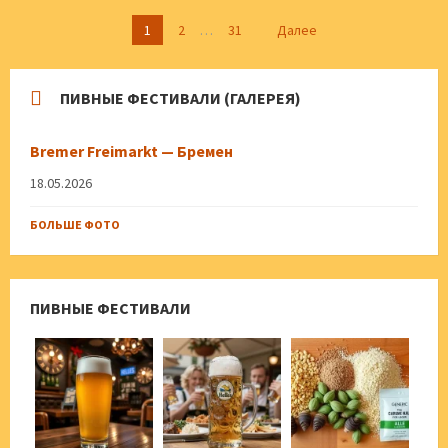
Пагинация
1
2
…
31
Далее
записей
ПИВНЫЕ ФЕСТИВАЛИ (ГАЛЕРЕЯ)
Bremer Freimarkt — Бремен
18.05.2026
БОЛЬШЕ ФОТО
ПИВНЫЕ ФЕСТИВАЛИ