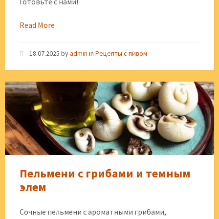
Готовьте с нами!
Read More
18.07.2025
by
admin
in
Рецепты с пивом
Пельмени с грибами и темным
элем
Сочные пельмени с ароматными грибами,