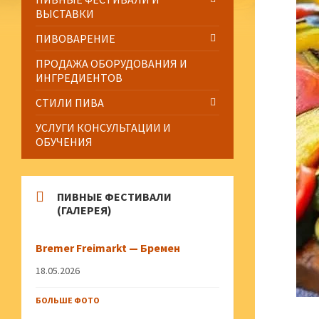
ВЫСТАВКИ
ПИВОВАРЕНИЕ
ПРОДАЖА ОБОРУДОВАНИЯ И
ИНГРЕДИЕНТОВ
СТИЛИ ПИВА
УСЛУГИ КОНСУЛЬТАЦИИ И
ОБУЧЕНИЯ
ПИВНЫЕ ФЕСТИВАЛИ
(ГАЛЕРЕЯ)
Bremer Freimarkt — Бремен
18.05.2026
БОЛЬШЕ ФОТО