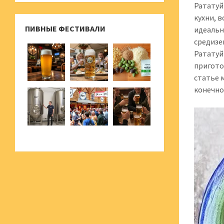
Рататуй
кухни, 
ПИВНЫЕ ФЕСТИВАЛИ
идеальн
средизе
Рататуй
пригото
статье 
конечно