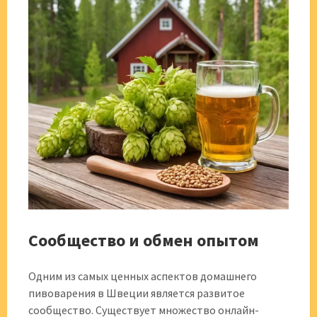
Сообщество и обмен опытом
Одним из самых ценных аспектов домашнего
пивоварения в Швеции является развитое
сообщество. Существует множество онлайн-