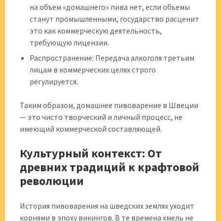
на объем «домашнего» пива нет, если объемы
станут промышленными, государство расценит
это как коммерческую деятельность,
требующую лицензии.
Распространение: Передача алкоголя третьим
лицам в коммерческих целях строго
регулируется.
Таким образом, домашнее пивоварение в Швеции
— это чисто творческий и личный процесс, не
имеющий коммерческой составляющей.
Культурный контекст: От
древних традиций к крафтовой
революции
История пивоварения на шведских землях уходит
корнями в эпоху викингов. В те времена хмель не