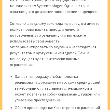
монополистом Systembolaget. Однако это не
означает, что домашнее пивоварение запрещено.
Согласно шведскому законодательству, вы имеете
полное право варить пиво для личного
потребления. Это означает, что вы можете
использовать свои рецепты,
экспериментировать со вкусами и наслаждаться
результатом в кругу семьи или друзей. Тем не
менее, существуют критически важные
ограничения:
Запрет на продажу: Любая попытка
реализовать домашнее пиво, даже среди друзей
за небольшую плату, является незаконной и
может повлечь за собой серьезные штрафы или
уголовное преследование.
Объем производства: Хотя строгих ограничений