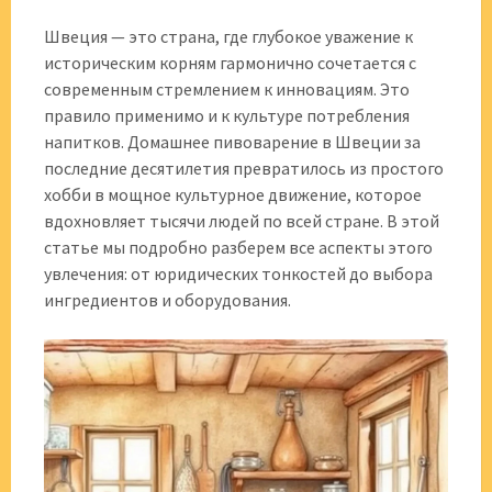
Швеция — это страна, где глубокое уважение к
историческим корням гармонично сочетается с
современным стремлением к инновациям. Это
правило применимо и к культуре потребления
напитков. Домашнее пивоварение в Швеции за
последние десятилетия превратилось из простого
хобби в мощное культурное движение, которое
вдохновляет тысячи людей по всей стране. В этой
статье мы подробно разберем все аспекты этого
увлечения: от юридических тонкостей до выбора
ингредиентов и оборудования.