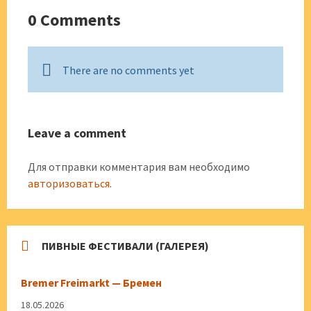
0 Comments
There are no comments yet
Leave a comment
Для отправки комментария вам необходимо
авторизоваться
.
ПИВНЫЕ ФЕСТИВАЛИ (ГАЛЕРЕЯ)
Bremer Freimarkt — Бремен
18.05.2026