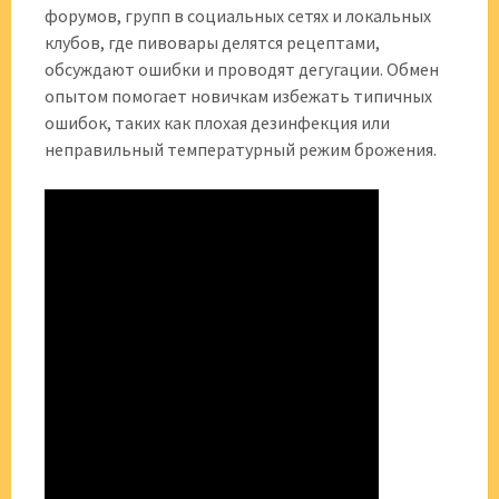
форумов, групп в социальных сетях и локальных
клубов, где пивовары делятся рецептами,
обсуждают ошибки и проводят дегугации. Обмен
опытом помогает новичкам избежать типичных
ошибок, таких как плохая дезинфекция или
неправильный температурный режим брожения.