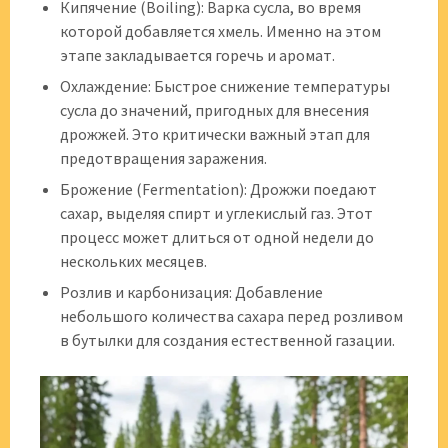
Кипячение (Boiling): Варка сусла, во время
которой добавляется хмель. Именно на этом
этапе закладывается горечь и аромат.
Охлаждение: Быстрое снижение температуры
сусла до значений, пригодных для внесения
дрожжей. Это критически важный этап для
предотвращения заражения.
Брожение (Fermentation): Дрожжи поедают
сахар, выделяя спирт и углекислый газ. Этот
процесс может длиться от одной недели до
нескольких месяцев.
Розлив и карбонизация: Добавление
небольшого количества сахара перед розливом
в бутылки для создания естественной газации.