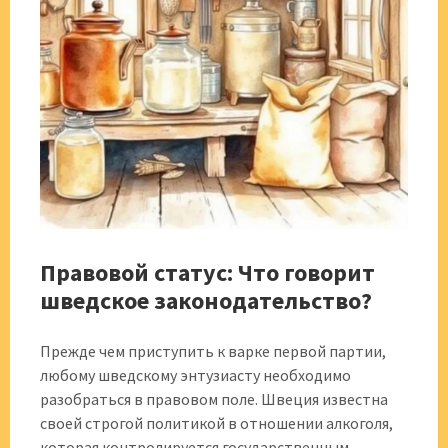
Правовой статус: Что говорит
шведское законодательство?
Прежде чем приступить к варке первой партии,
любому шведскому энтузиасту необходимо
разобраться в правовом поле. Швеция известна
своей строгой политикой в отношении алкоголя,
которая контролируется государственным