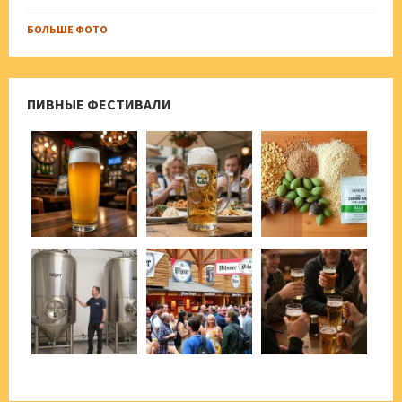
БОЛЬШЕ ФОТО
ПИВНЫЕ ФЕСТИВАЛИ