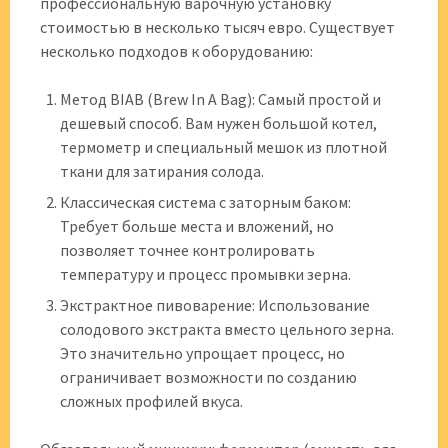
профессиональную варочную установку
стоимостью в несколько тысяч евро. Существует
несколько подходов к оборудованию:
Метод BIAB (Brew In A Bag): Самый простой и
дешевый способ. Вам нужен большой котел,
термометр и специальный мешок из плотной
ткани для затирания солода.
Классическая система с заторным баком:
Требует больше места и вложений, но
позволяет точнее контролировать
температуру и процесс промывки зерна.
Экстрактное пивоварение: Использование
солодового экстракта вместо цельного зерна.
Это значительно упрощает процесс, но
ограничивает возможности по созданию
сложных профилей вкуса.