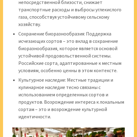
непосредственной близости‚ снижает
транспортные расходы и выбросы углекислого
газа‚ способствуя устойчивому сельскому
хозяйству.
Сохранение биоразнообразия: Поддержка
исчезающих сортов – это вклад в сохранение
биоразнообразия‚ которое является основой
устойчивой продовольственной системы.
Российские сорта‚ адаптированные к местным
условиям‚ особенно ценны в этом контексте.
Культурное наследие: Местные традиции и
кулинарное наследие тесно связаны с
использованием определенных сортов и
продуктов. Возрождение интереса к локальным
сортам – это и возрождение культурной
идентичности.