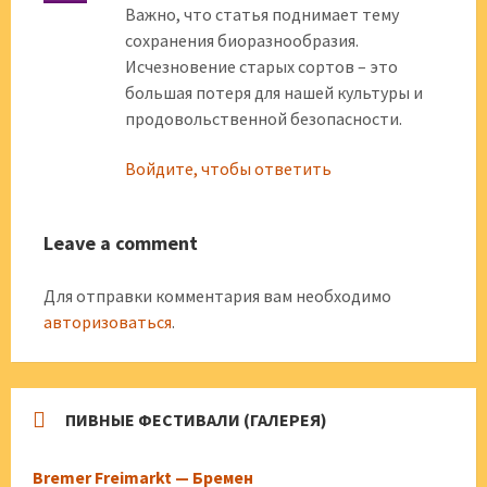
Важно, что статья поднимает тему
сохранения биоразнообразия.
Исчезновение старых сортов – это
большая потеря для нашей культуры и
продовольственной безопасности.
Войдите, чтобы ответить
Leave a comment
Для отправки комментария вам необходимо
авторизоваться
.
ПИВНЫЕ ФЕСТИВАЛИ (ГАЛЕРЕЯ)
Bremer Freimarkt — Бремен