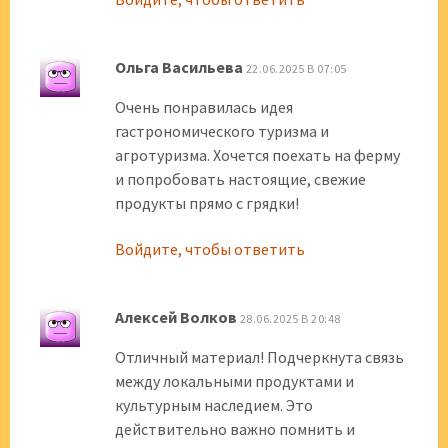
Ольга Васильева
22.06.2025 В 07:05
Очень понравилась идея
гастрономического туризма и
агротуризма. Хочется поехать на ферму
и попробовать настоящие, свежие
продукты прямо с грядки!
Войдите, чтобы ответить
Алексей Волков
28.06.2025 В 20:48
Отличный материал! Подчеркнута связь
между локальными продуктами и
культурным наследием. Это
действительно важно помнить и