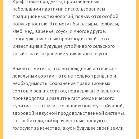
Крафтовые продукты‚ произведенные
небольшими партиями с использованием
традиционных технологий‚ пользуются особой
популярностью. Это могут быть сыры‚ колбасы‚
хлеб‚ мед‚ варенье‚ соусы и многое другое.
Поддержка местных производителей – это
инвестиция в будущее устойчивого сельского
хозяйства и сохранение уникальных вкусов.
Важно отметить‚ что возрождение интереса к
локальным сортам – это не только тренд‚ но и
необходимость. Сохранение традиционных
сортов и редких сортов‚ поддержка локального
производства и развитие гастрономического
туризма – это шаги к созданию более устойчивой‚
здоровой и вкусной продовольственной системы.
Потребители‚ выбирая местные продукты‚
голосуют за качество‚ вкус и будущее своей земли.