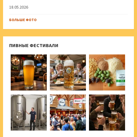
18.05.2026
БОЛЬШЕ ФОТО
ПИВНЫЕ ФЕСТИВАЛИ