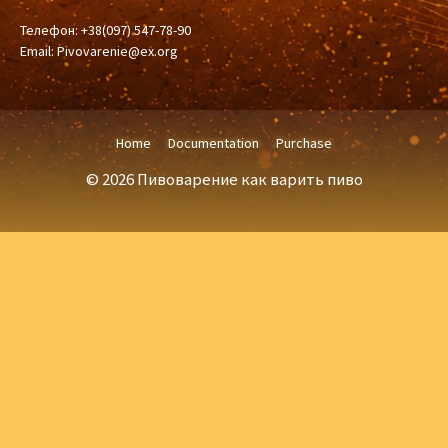
Телефон: +38(097) 547-78-90
Email:
Pivovarenie@ex.org
Home
Documentation
Purchase
© 2026 Пивоварение как варить пиво