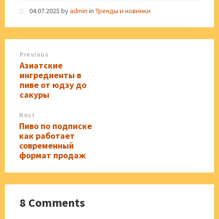
04.07.2025
by
admin
in
Тренды и новинки
Previous
Азиатские
ингредиенты в
пиве от юдзу до
сакуры
Next
Пиво по подписке
как работает
современный
формат продаж
8 Comments