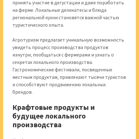
принять участие в дегустации и даже поработать
на ферме. Локальные деликатесы и блюда
региональной кухни становятся важной частью
туристического опыта.
Агротуризм предлагает уникальную возможность
увидеть процесс производства продуктов
изнутри‚ пообщаться с фермерами и узнать о
секретах локального производства.
Гастрономические фестивали‚ посвященные
местным продуктам‚ привлекают тысячи туристов
и способствуют продвижению локальных
брендов.
Крафтовые продукты и
будущее локального
производства