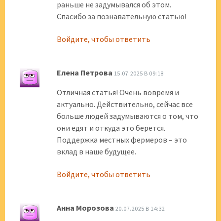
раньше не задумывался об этом.
Спасибо за познавательную статью!
Войдите, чтобы ответить
Елена Петрова
15.07.2025 В 09:18
Отличная статья! Очень вовремя и
актуально. Действительно, сейчас все
больше людей задумываются о том, что
они едят и откуда это берется.
Поддержка местных фермеров – это
вклад в наше будущее.
Войдите, чтобы ответить
Анна Морозова
20.07.2025 В 14:32