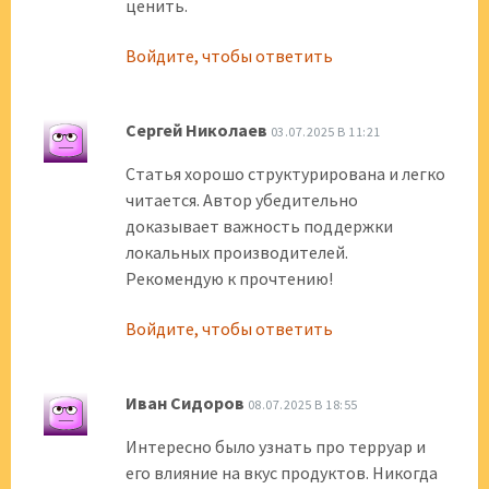
ценить.
Войдите, чтобы ответить
Сергей Николаев
03.07.2025 В 11:21
Статья хорошо структурирована и легко
читается. Автор убедительно
доказывает важность поддержки
локальных производителей.
Рекомендую к прочтению!
Войдите, чтобы ответить
Иван Сидоров
08.07.2025 В 18:55
Интересно было узнать про терруар и
его влияние на вкус продуктов. Никогда