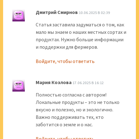
Дмитрий Смирнов
10.06.2025 В 02:39
Статья заставила задуматься о том, как
мало мы знаем о наших местных сортах и
продуктах. Нужно больше информации
и поддержки для фермеров.
Войдите, чтобы ответить
Мария Козлова
17.06.2025 В 16:12
Полностью согласна с автором!
Локальные продукты – это не только
вкусно и полезно, но и экологично.
Важно поддерживать тех, кто
заботится о земле и о нас.
Войдите, чтобы ответить