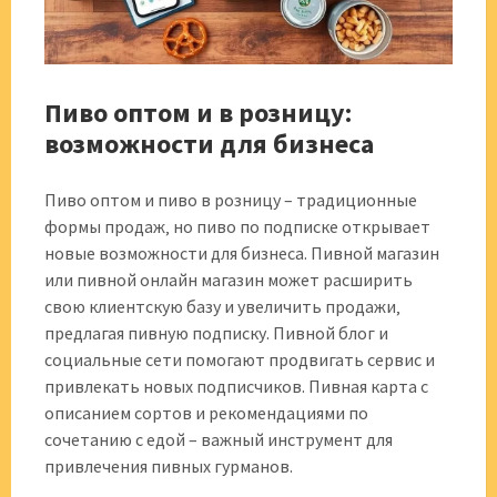
Пиво оптом и в розницу:
возможности для бизнеса
Пиво оптом и пиво в розницу – традиционные
формы продаж‚ но пиво по подписке открывает
новые возможности для бизнеса. Пивной магазин
или пивной онлайн магазин может расширить
свою клиентскую базу и увеличить продажи‚
предлагая пивную подписку. Пивной блог и
социальные сети помогают продвигать сервис и
привлекать новых подписчиков. Пивная карта с
описанием сортов и рекомендациями по
сочетанию с едой – важный инструмент для
привлечения пивных гурманов.