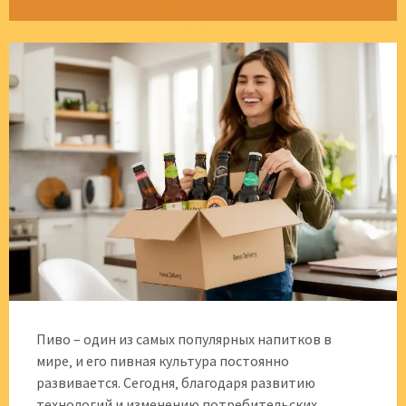
Пиво – один из самых популярных напитков в
мире‚ и его пивная культура постоянно
развивается. Сегодня‚ благодаря развитию
технологий и изменению потребительских