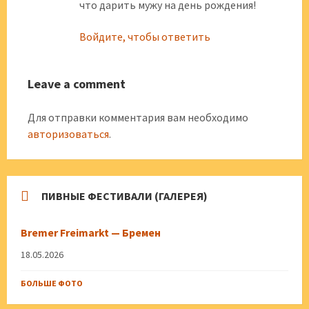
что дарить мужу на день рождения!
Войдите, чтобы ответить
Leave a comment
Для отправки комментария вам необходимо
авторизоваться
.
ПИВНЫЕ ФЕСТИВАЛИ (ГАЛЕРЕЯ)
Bremer Freimarkt — Бремен
18.05.2026
БОЛЬШЕ ФОТО