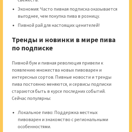
Экономия: Часто пивная подписка оказывается
выгоднее‚ чем покупка пива в розницу.
Пивной рай для настоящих ценителей!
Тренды и новинки в мире пива
по подписке
Пивной бум и пивная революция привели к
появлению множества новых пивоварен и
интересных сортов. Пивные новости и тренды
пива постоянно меняются‚ и сервисы подписки
стараются быть в курсе последних событий.
Сейчас популярны:
Локальное пиво: Поддержка местных
пивоварен и знакомство с региональными
особенностями.