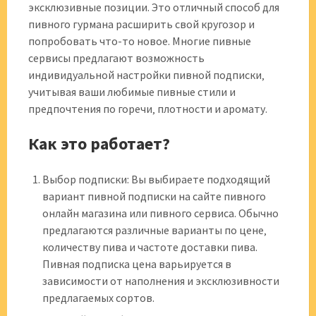
эксклюзивные позиции. Это отличный способ для
пивного гурмана расширить свой кругозор и
попробовать что-то новое. Многие пивные
сервисы предлагают возможность
индивидуальной настройки пивной подписки‚
учитывая ваши любимые пивные стили и
предпочтения по горечи‚ плотности и аромату.
Как это работает?
Выбор подписки: Вы выбираете подходящий
вариант пивной подписки на сайте пивного
онлайн магазина или пивного сервиса. Обычно
предлагаются различные варианты по цене‚
количеству пива и частоте доставки пива.
Пивная подписка цена варьируется в
зависимости от наполнения и эксклюзивности
предлагаемых сортов.