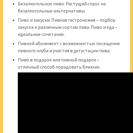
Безалкогольное пиво: Растущий спрос на
безалкогольные альтернативы.
Пиво и закуски: Пивная гастрономия – подбор
закусок к различным сортам пива. Пиво и еда –
идеальное сочетание.
Пивной абонемент с возможностью посещения
пивного клуба и участия в дегустации пива.
Пиво в подарок или пивной подарок –
отличный способ порадовать близких.