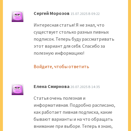
Сергей Морозов
15.07.2025 В 09:22
Интересная статья! Я не знал, что
существует столько разных пивных
подписок. Теперь буду рассматривать
этот вариант для себя. Спасибо за
полезную информацию!
Войдите, чтобы ответить
Елена Смирнова
20.07.2025 В 14:35
Статья очень полезная и
информативная. Подробно расписано,
как работает пивная подписка, какие
бывают варианты и на что обращать
внимание при выборе. Теперь я знаю,