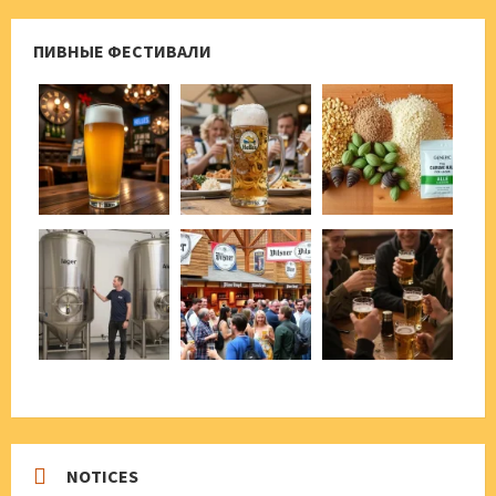
ПИВНЫЕ ФЕСТИВАЛИ
NOTICES