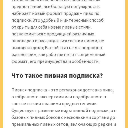
предпочтений‚ все большую популярность
набирает новый формат продаж – пиво по
подписке. Это удобный и интересный способ
открыть для себя новые пивные стили‚
познакомиться с продукцией различных
пивоварен и наслаждаться свежим пивом‚ не
выходя из дома; В этой статье мы подробно
рассмотрим‚ как работает этот современный
формат‚ его преимущества и особенности.
Что такое пивная подписка?
Пивная подписка – это регулярная доставка пива‚
отобранного экспертами или подобранного в
соответствии с вашими предпочтениями.
Существуют различные виды пивной подписки‚ от
базовых пивных боксов с несколькими сортами до
премиальных пивных сетов‚ включающих редкие и