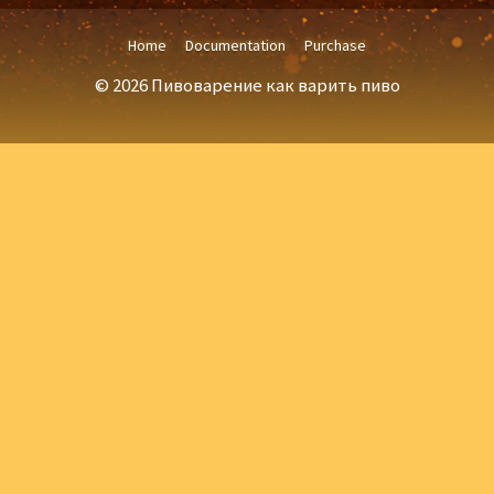
Home
Documentation
Purchase
© 2026 Пивоварение как варить пиво