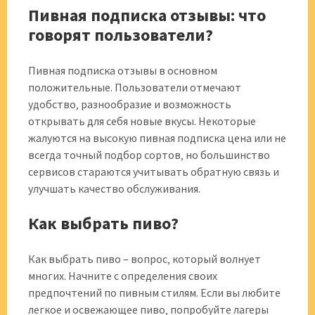
Пивная подписка отзывы: что
говорят пользователи?
Пивная подписка отзывы в основном
положительные. Пользователи отмечают
удобство‚ разнообразие и возможность
открывать для себя новые вкусы. Некоторые
жалуются на высокую пивная подписка цена или не
всегда точный подбор сортов‚ но большинство
сервисов стараются учитывать обратную связь и
улучшать качество обслуживания.
Как выбрать пиво?
Как выбрать пиво – вопрос‚ который волнует
многих. Начните с определения своих
предпочтений по пивным стилям. Если вы любите
легкое и освежающее пиво‚ попробуйте лагеры