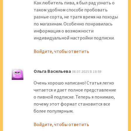
Как любитель пива, я был рад узнать о
таком удобном способе пробовать
разные сорта, не тратя время на походы
по магазинам. Особенно понравилась
информация о возможности
индивидуальной настройки подписки.
Войдите, чтобы ответить
Ольга Васильева
08.07.2025 В 18:59
Очень хорошо написано! Статья легко
читается и дает полное представление
о пивной подписке. Теперь я понимаю,
почему этот формат становится все
более популярным.
Войдите, чтобы ответить