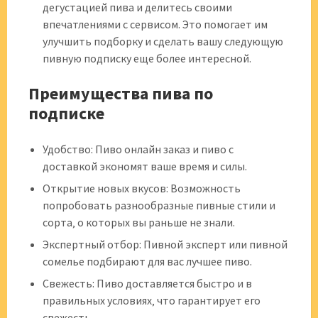
дегустацией пива и делитесь своими
впечатлениями с сервисом. Это помогает им
улучшить подборку и сделать вашу следующую
пивную подписку еще более интересной.
Преимущества пива по
подписке
Удобство: Пиво онлайн заказ и пиво с
доставкой экономят ваше время и силы.
Открытие новых вкусов: Возможность
попробовать разнообразные пивные стили и
сорта‚ о которых вы раньше не знали.
Экспертный отбор: Пивной эксперт или пивной
сомелье подбирают для вас лучшее пиво.
Свежесть: Пиво доставляется быстро и в
правильных условиях‚ что гарантирует его
свежесть.