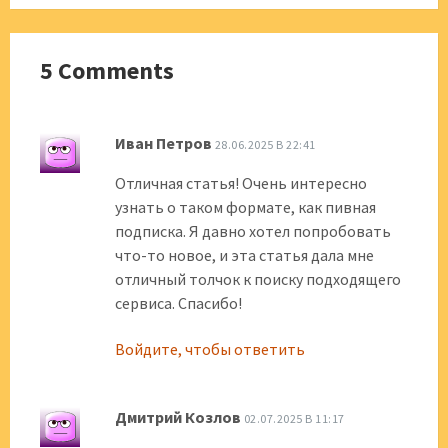
5 Comments
Иван Петров
28.06.2025 В 22:41
Отличная статья! Очень интересно
узнать о таком формате, как пивная
подписка. Я давно хотел попробовать
что-то новое, и эта статья дала мне
отличный толчок к поиску подходящего
сервиса. Спасибо!
Войдите, чтобы ответить
Дмитрий Козлов
02.07.2025 В 11:17