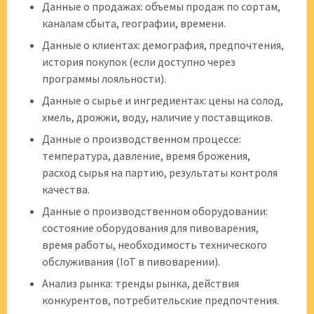
Данные о продажах: объемы продаж по сортам,
каналам сбыта, географии, времени.
Данные о клиентах: демография, предпочтения,
история покупок (если доступно через
программы лояльности).
Данные о сырье и ингредиентах: цены на солод,
хмель, дрожжи, воду, наличие у поставщиков.
Данные о производственном процессе:
температура, давление, время брожения,
расход сырья на партию, результаты контроля
качества.
Данные о производственном оборудовании:
состояние оборудования для пивоварения,
время работы, необходимость технического
обслуживания (IoT в пивоварении).
Анализ рынка: тренды рынка, действия
конкурентов, потребительские предпочтения.