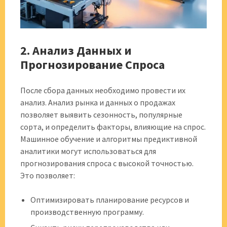
2. Анализ Данных и
Прогнозирование Спроса
После сбора данных необходимо провести их
анализ. Анализ рынка и данных о продажах
позволяет выявить сезонность, популярные
сорта, и определить факторы, влияющие на спрос.
Машинное обучение и алгоритмы предиктивной
аналитики могут использоваться для
прогнозирования спроса с высокой точностью.
Это позволяет:
Оптимизировать планирование ресурсов и
производственную программу.