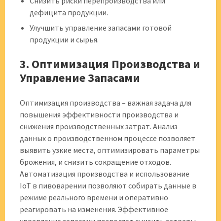
Снизить риски перепроизводства или
дефицита продукции.
Улучшить управление запасами готовой
продукции и сырья.
3. Оптимизация Производства и
Управление Запасами
Оптимизация производства – важная задача для
повышения эффективности производства и
снижения производственных затрат. Анализ
данных о производственном процессе позволяет
выявить узкие места, оптимизировать параметры
брожения, и снизить сокращение отходов.
Автоматизация производства и использование
IoT в пивоварении позволяют собирать данные в
режиме реального времени и оперативно
реагировать на изменения. Эффективное