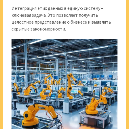
Интеграция этих данных в единую систему –
ключевая задача. Это позволяет получить
целостное представление о бизнесе и выявлять
скрытые закономерности.