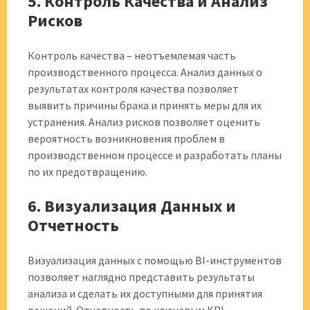
5. Контроль Качества и Анализ
Рисков
Контроль качества – неотъемлемая часть
производственного процесса. Анализ данных о
результатах контроля качества позволяет
выявить причины брака и принять меры для их
устранения. Анализ рисков позволяет оценить
вероятность возникновения проблем в
производственном процессе и разработать планы
по их предотвращению.
6. Визуализация Данных и
Отчетность
Визуализация данных с помощью BI-инструментов
позволяет наглядно представить результаты
анализа и сделать их доступными для принятия