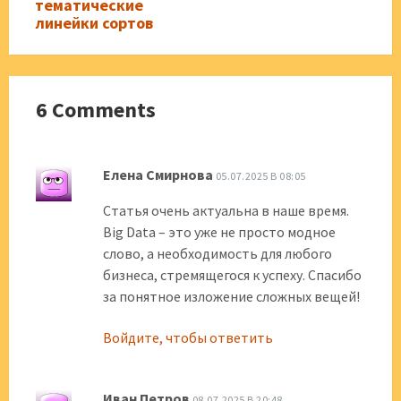
тематические
линейки сортов
6 Comments
Елена Смирнова
05.07.2025 В 08:05
Статья очень актуальна в наше время.
Big Data – это уже не просто модное
слово, а необходимость для любого
бизнеса, стремящегося к успеху. Спасибо
за понятное изложение сложных вещей!
Войдите, чтобы ответить
Иван Петров
08.07.2025 В 20:48