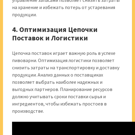
управление запасами позволяет снизить затраты
на хранение и избежать потерь от устаревания
продукции.
4. Оптимизация Цепочки
Поставок и Логистики
Цепочка поставок играет важную роль в успехе
пивоварни. Оптимизация логистики позволяет
снизить затраты на транспортировку и доставку
продукции. Анализ данных о поставщиках
позволяет выбрать наиболее надежных и
выгодных партнеров. Планирование ресурсов
должно учитывать сроки поставки сырья и
ингредиентов, чтобы избежать простоев в
производстве.