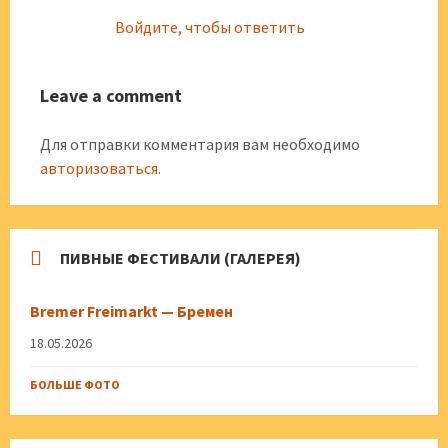
Войдите, чтобы ответить
Leave a comment
Для отправки комментария вам необходимо
авторизоваться
.
ПИВНЫЕ ФЕСТИВАЛИ (ГАЛЕРЕЯ)
Bremer Freimarkt — Бремен
18.05.2026
БОЛЬШЕ ФОТО