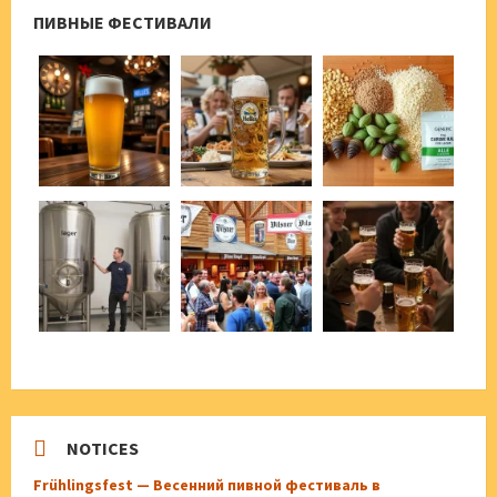
ПИВНЫЕ ФЕСТИВАЛИ
NOTICES
Frühlingsfest — Весенний пивной фестиваль в