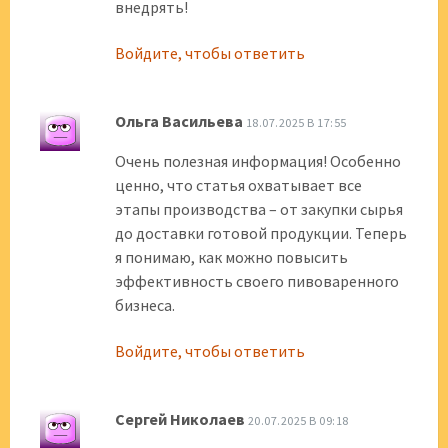
внедрять!
Войдите, чтобы ответить
Ольга Васильева
18.07.2025 В 17:55
Очень полезная информация! Особенно
ценно, что статья охватывает все
этапы производства – от закупки сырья
до доставки готовой продукции. Теперь
я понимаю, как можно повысить
эффективность своего пивоваренного
бизнеса.
Войдите, чтобы ответить
Сергей Николаев
20.07.2025 В 09:18