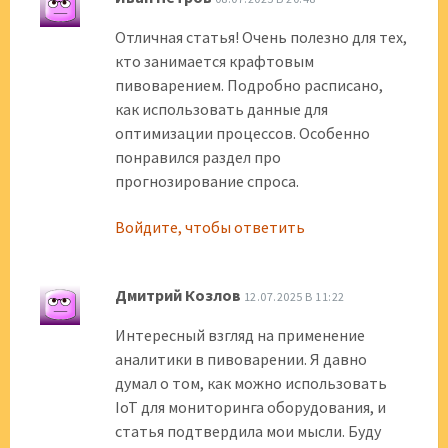
Отличная статья! Очень полезно для тех,
кто занимается крафтовым
пивоварением. Подробно расписано,
как использовать данные для
оптимизации процессов. Особенно
понравился раздел про
прогнозирование спроса.
Войдите, чтобы ответить
Дмитрий Козлов
12.07.2025 В 11:22
Интересный взгляд на применение
аналитики в пивоварении. Я давно
думал о том, как можно использовать
IoT для мониторинга оборудования, и
статья подтвердила мои мысли. Буду