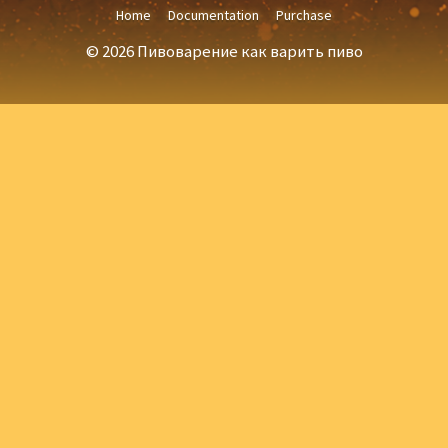
Home
Documentation
Purchase
© 2026 Пивоварение как варить пиво