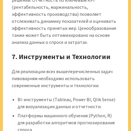
решений. Отчетность по ключевым KPI
(рентабельность, маржинальность,
эффективность производства) позволяет
отслеживать динамику показателей и оценивать
эффективность принятых мер. Ценообразование
также может быть оптимизировано на основе
анализа данных о спросе и затратах.
7. Инструменты и Технологии
Для реализации всех вышеперечисленных задач
пивоварням необходимо использовать
современные инструменты и технологии:
BI-инструменты (Tableau, Power BI, Qlik Sense)
для визуализации данных и отчетности.
Платформы машинного обучения (Python, R)
для разработки алгоритмов прогнозирования
спроса.