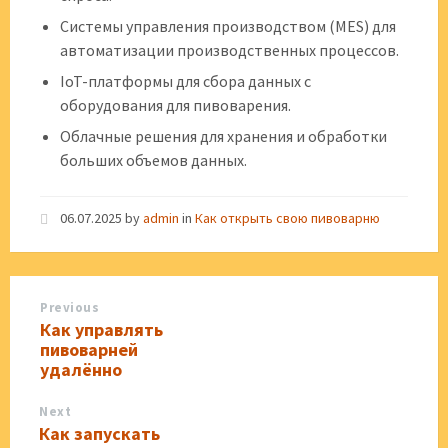
Системы управления производством (MES) для
автоматизации производственных процессов.
IoT-платформы для сбора данных с
оборудования для пивоварения.
Облачные решения для хранения и обработки
больших объемов данных.
06.07.2025
by
admin
in
Как открыть свою пивоварню
Previous
Как управлять
пивоварней
удалённо
Next
Как запускать