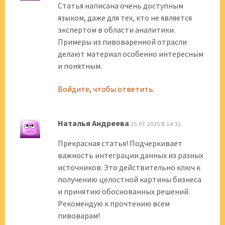
Статья написана очень доступным
языком, даже для тех, кто не является
экспертом в области аналитики.
Примеры из пивоваренной отрасли
делают материал особенно интересным
и понятным.
Войдите, чтобы ответить
Наталья Андреева
25.07.2025 В 14:32
Прекрасная статья! Подчеркивает
важность интеграции данных из разных
источников. Это действительно ключ к
получению целостной картины бизнеса
и принятию обоснованных решений.
Рекомендую к прочтению всем
пивоварам!