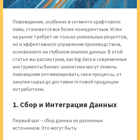
Пивоварение, особенно в сегменте крафтового
пива, становится все более конкурентным. Успех
на рынке требует не только уникальных рецептов,
но и эффективного управления производством,
основанного на глубоком анализе данных. В этой
статье мы рассмотрим, как big data и современные
инструменты бизнес-аналитики могут помочь
пивоварням оптимизировать свои процессы, от
закупки сырья до доставки готовой продукции
потребителю.
1. Сбор и Интеграция Данных
Первый шаг – сбор данных из различных
источников. Это могут быть: