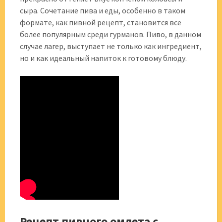
сыра. Сочетание пива и еды, особенно в таком
формате, как пивной рецепт, становится все
более популярным среди гурманов. Пиво, в данном
случае лагер, выступает не только как ингредиент,
но и как идеальный напиток к готовому блюду.
Рецепт пивного омлета с