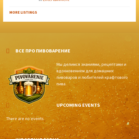
MORE LISTINGS
ВСЕ ПРО ПИВОВАРЕНИЕ
Мы делимся знаниями, рецептами и
вдохновением для домашних
пивоваров и любителей крафтового
пива.
UPCOMING EVENTS
There are no events