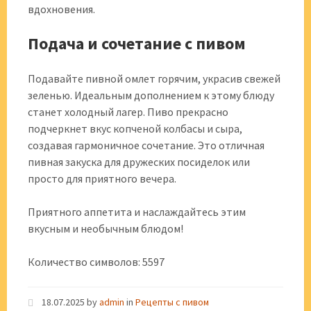
вдохновения.
Подача и сочетание с пивом
Подавайте пивной омлет горячим, украсив свежей
зеленью. Идеальным дополнением к этому блюду
станет холодный лагер. Пиво прекрасно
подчеркнет вкус копченой колбасы и сыра,
создавая гармоничное сочетание. Это отличная
пивная закуска для дружеских посиделок или
просто для приятного вечера.
Приятного аппетита и наслаждайтесь этим
вкусным и необычным блюдом!
Количество символов: 5597
18.07.2025
by
admin
in
Рецепты с пивом