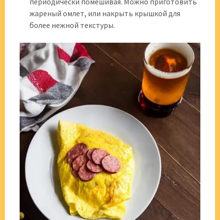
периодически помешивая. Можно приготовить
жареный омлет, или накрыть крышкой для
более нежной текстуры.