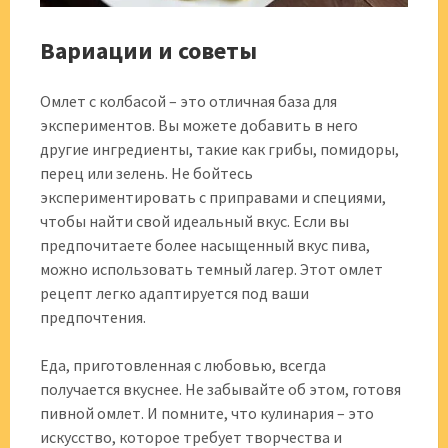
Вариации и советы
Омлет с колбасой – это отличная база для
экспериментов. Вы можете добавить в него
другие ингредиенты, такие как грибы, помидоры,
перец или зелень. Не бойтесь
экспериментировать с приправами и специями,
чтобы найти свой идеальный вкус. Если вы
предпочитаете более насыщенный вкус пива,
можно использовать темный лагер. Этот омлет
рецепт легко адаптируется под ваши
предпочтения.
Еда, приготовленная с любовью, всегда
получается вкуснее. Не забывайте об этом, готовя
пивной омлет. И помните, что кулинария – это
искусство, которое требует творчества и