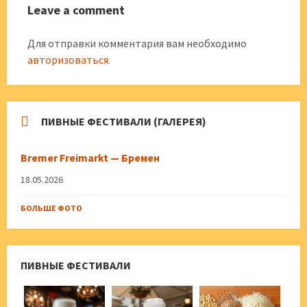
Leave a comment
Для отправки комментария вам необходимо
авторизоваться
.
ПИВНЫЕ ФЕСТИВАЛИ (ГАЛЕРЕЯ)
Bremer Freimarkt — Бремен
18.05.2026
БОЛЬШЕ ФОТО
ПИВНЫЕ ФЕСТИВАЛИ