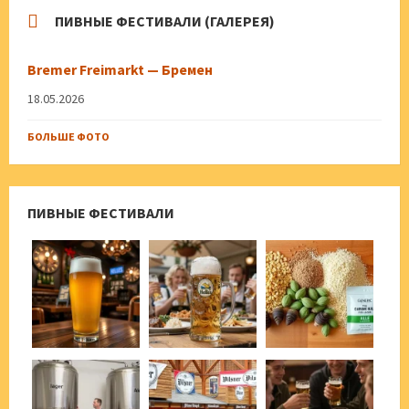
ПИВНЫЕ ФЕСТИВАЛИ (ГАЛЕРЕЯ)
Bremer Freimarkt — Бремен
18.05.2026
БОЛЬШЕ ФОТО
ПИВНЫЕ ФЕСТИВАЛИ