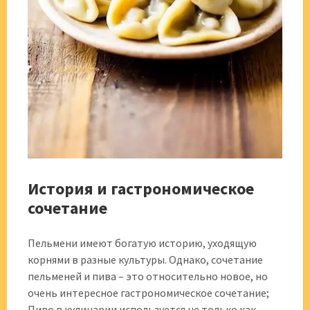
История и гастрономическое
сочетание
Пельмени имеют богатую историю, уходящую
корнями в разные культуры. Однако, сочетание
пельменей и пива – это относительно новое, но
очень интересное гастрономическое сочетание;
Пиво в кулинарии используется не только как