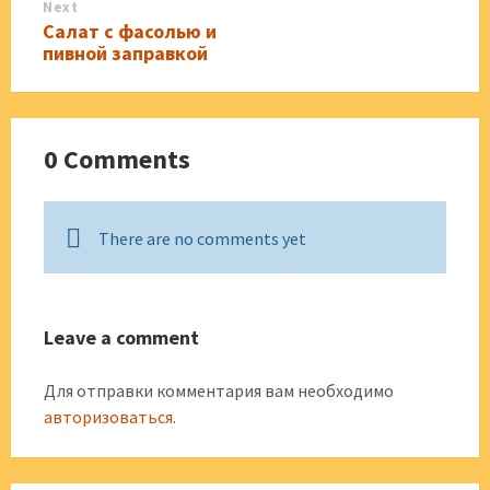
Next
Салат с фасолью и
пивной заправкой
0 Comments
There are no comments yet
Leave a comment
Для отправки комментария вам необходимо
авторизоваться
.