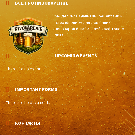
ВСЕ ПРО ПИВОВАРЕНИЕ
Мы делимся знаниями, рецептами и
вдохновением для домашних
пивоваров и любителей крафтового
пива.
UPCOMING EVENTS
There are no events
IMPORTANT FORMS
There are no documents
КОНТАКТЫ