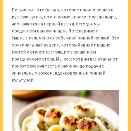
Пельмени – это блюдо, которое прочно вошло в
русскую кухню, но его возможности гораздо шире,
чем кажется на первый взгляд. Сегодня мы
предлагаем вам кулинарный эксперимент –
сырные пельмени с необычной пивной пенкой! Это
оригинальный рецепт, который удивит ваших
гостей и станет настоящим украшением
праздничного стола. Мы рассмотрим все этапы: от
приготовления теста и начинки до подачи с
уникальным соусом, вдохновленным пивной
культурой.