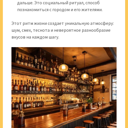
дальше. Это социальный ритуал, способ
познакомиться с городом и его жителями.
Этот ритм жизни создает уникальную атмосферу:
шум, смех, теснота и невероятное разнообразие
вкусов на каждом шагу.