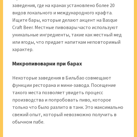
заведения, где на кранах установлено более 20
видов локального и международного крафта.
Ищите бары, которые делают акцент на Basque
Craft Beer. Местные пивовары часто используют
уникальные ингредиенты, такие как местный мед
или ягоды, что придает напиткам неповторимый
характер.
Микропивоварни при барах
Некоторые заведения в Бильбао совмещают
функции ресторана и мини-завода. Посещение
такого места позволяет увидеть процесс
производства и попробовать пиво, которое
только что было разлито в танк. Это максимально
свежий опыт, который невозможно получить в
обычном пабе.