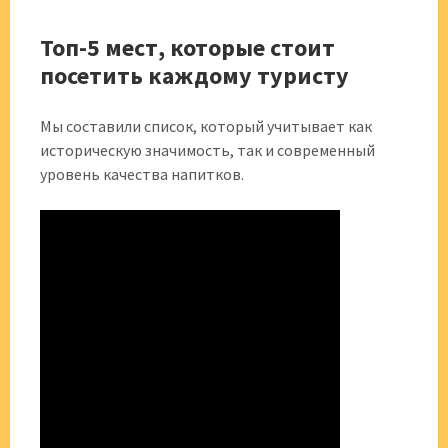
Топ-5 мест, которые стоит
посетить каждому туристу
Мы составили список, который учитывает как
историческую значимость, так и современный
уровень качества напитков.