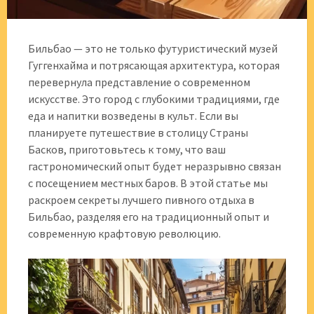
Бильбао — это не только футуристический музей
Гуггенхайма и потрясающая архитектура, которая
перевернула представление о современном
искусстве. Это город с глубокими традициями, где
еда и напитки возведены в культ. Если вы
планируете путешествие в столицу Страны
Басков, приготовьтесь к тому, что ваш
гастрономический опыт будет неразрывно связан
с посещением местных баров. В этой статье мы
раскроем секреты лучшего пивного отдыха в
Бильбао, разделяя его на традиционный опыт и
современную крафтовую революцию.