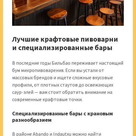
Лучшие крафтовые пивоварни
и специализированные бары
В последние годы Бильбао переживает настоящий
бум микропивоварения. Если вы устали от
массовых брендов и ищете сложные вкусовые
профили, от плотных стаутов до освежающих
саур-элей — вам стоит обратить внимание на
современные крафтовые точки.
Специализированные бары с крановым
разнообразием
В районе Abando и Indautxu можно найти