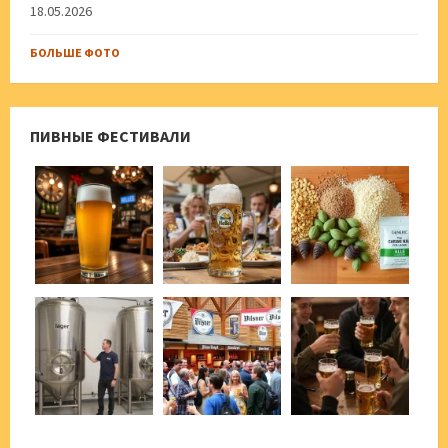
18.05.2026
БОЛЬШЕ ФОТО
ПИВНЫЕ ФЕСТИВАЛИ