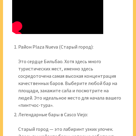
Район Plaza Nueva (Старый город):
Это сердце Бильбао. Хотя здесь много
туристических мест, именно здесь
сосредоточена самая высокая концентрация
качественных баров. Выберите любой бар на
площади, закажите caña и посмотрите на
людей. Это идеальное место для начала вашего
«пинтчос-тура».
Легендарные бары в Casco Viejo:
Старый город — это лабиринт узких улочек.