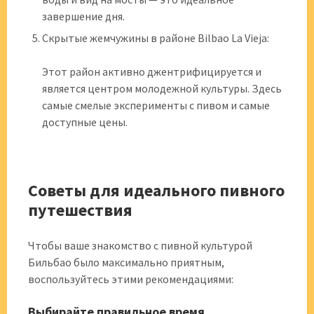
завершение дня.
Скрытые жемчужины в районе Bilbao La Vieja:
Этот район активно джентрифицируется и
является центром молодежной культуры. Здесь
самые смелые эксперименты с пивом и самые
доступные цены.
Советы для идеального пивного
путешествия
Чтобы ваше знакомство с пивной культурой
Бильбао было максимально приятным,
воспользуйтесь этими рекомендациями:
Выбирайте правильное время