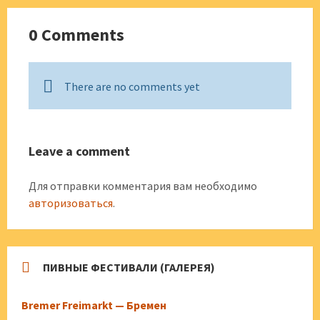
0 Comments
There are no comments yet
Leave a comment
Для отправки комментария вам необходимо
авторизоваться
.
ПИВНЫЕ ФЕСТИВАЛИ (ГАЛЕРЕЯ)
Bremer Freimarkt — Бремен