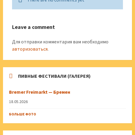
Leave a comment
Для отправки комментария вам необходимо
авторизоваться
.
ПИВНЫЕ ФЕСТИВАЛИ (ГАЛЕРЕЯ)
Bremer Freimarkt — Бремен
18.05.2026
БОЛЬШЕ ФОТО