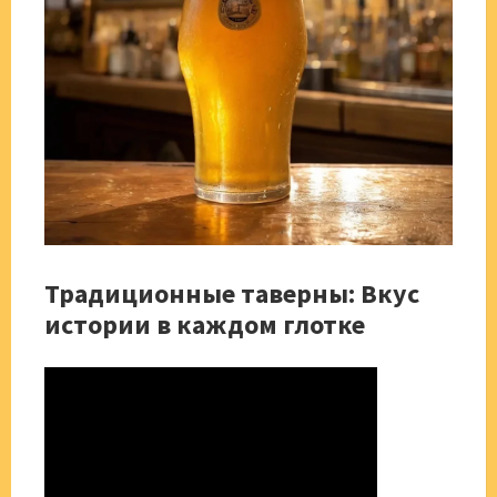
Традиционные таверны: Вкус
истории в каждом глотке