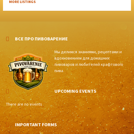
MORE LISTINGS
ВСЕ ПРО ПИВОВАРЕНИЕ
Мы делимся знаниями, рецептами и
вдохновением для домашних
пивоваров и любителей крафтового
пива.
UPCOMING EVENTS
There are no events
IMPORTANT FORMS