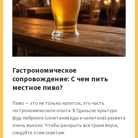
Гастрономическое
сопровождение: С чем пить
местное пиво?
Пиво — это не только напиток, это часть
гастрономического опыта. В Гданьске культура
фуд-пейринга (сочетания еды и напитков) развита
очень высоко. Чтобы раскрыть все грани вкуса,
следуйте этим советам: