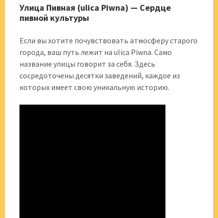
Улица Пивная (ulica Piwna) — Сердце
пивной культуры
Если вы хотите почувствовать атмосферу старого
города, ваш путь лежит на ulica Piwna. Само
название улицы говорит за себя. Здесь
сосредоточены десятки заведений, каждое из
которых имеет свою уникальную историю.