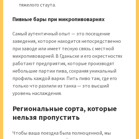
тяжелого стаута.
Пивные бары при микропивоварнях
Самый аутентичный опыт — это посещение
заведения, которое находится непосредственно
при заводе или имеет тесную связь с местной
микропивоварней. В Гданьске и его окрестностях
работают предприятия, которые производят
небольшие партии пива, сохраняя уникальный
профиль каждой варки. Пить пиво там, где его
только что разлили из танка — это высший
уровень наслаждения.
Региональные сорта, которые
нельзя пропустить
Чтобы ваша поездка была полноценной, мы