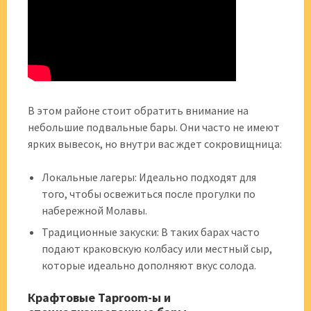
В этом районе стоит обратить внимание на
небольшие подвальные бары. Они часто не имеют
ярких вывесок, но внутри вас ждет сокровищница:
Локальные лагеры: Идеально подходят для
того, чтобы освежиться после прогулки по
набережной Молавы.
Традиционные закуски: В таких барах часто
подают краковскую колбасу или местный сыр,
которые идеально дополняют вкус солода.
Крафтовые Taproom-ы и