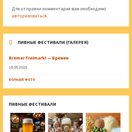
Для отправки комментария вам необходимо
авторизоваться
.
ПИВНЫЕ ФЕСТИВАЛИ (ГАЛЕРЕЯ)
Bremer Freimarkt — Бремен
18.05.2026
БОЛЬШЕ ФОТО
ПИВНЫЕ ФЕСТИВАЛИ