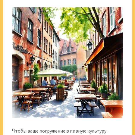
Чтобы ваше погружение в пивную культуру