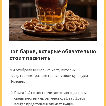
Топ баров, которые обязательно
стоит посетить
Мы отобрали несколько мест, которые
представляют разные грани пивной культуры
Познани:
Piwna 1, Это место считается легендарным
среди местных любителей крафта․ Здесь
всегда представлен впечатляющий