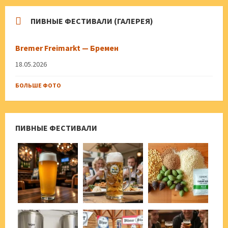
ПИВНЫЕ ФЕСТИВАЛИ (ГАЛЕРЕЯ)
Bremer Freimarkt — Бремен
18.05.2026
БОЛЬШЕ ФОТО
ПИВНЫЕ ФЕСТИВАЛИ