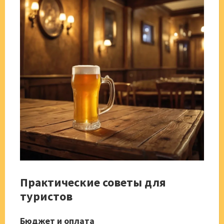
Практические советы для
туристов
Бюджет и оплата