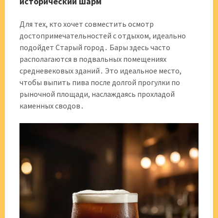
исторический шарм
Для тех, кто хочет совместить осмотр
достопримечательностей с отдыхом, идеально
подойдет Старый город․ Бары здесь часто
располагаются в подвальных помещениях
средневековых зданий․ Это идеальное место,
чтобы выпить пива после долгой прогулки по
рыночной площади, наслаждаясь прохладой
каменных сводов․