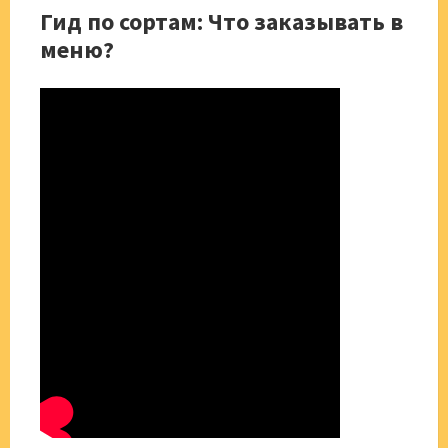
Гид по сортам: Что заказывать в
меню?