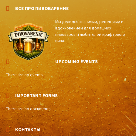
ВСЕ ПРО ПИВОВАРЕНИЕ
Мы делимся знаниями, рецептами и
вдохновением для домашних
пивоваров и любителей крафтового
пива.
UPCOMING EVENTS
There are no events
IMPORTANT FORMS
There are no documents
КОНТАКТЫ