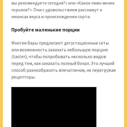
вы рекомендуете сегодня?» или «Какое пиво менее
горькое?». Они с удовольствием расскажут о
нюансах вкуса и происхождении сорта.
Пробуйте маленькие порции
Многие бары предлагают дегустационные сеты
или возможность заказать небольшую порцию
(taster), чтобы попробовать несколько видов
перед тем, как заказать полный бокал. Это лучший
способ разнообразить впечатления, не перегружая
рецепторы.