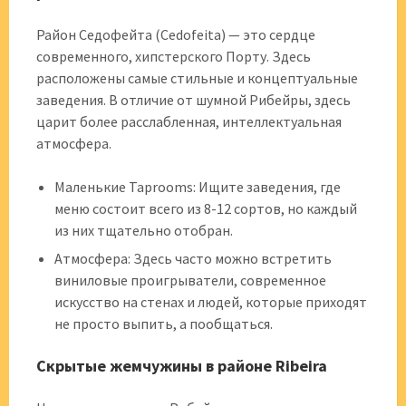
Район Седофейта (Cedofeita) — это сердце
современного, хипстерского Порту. Здесь
расположены самые стильные и концептуальные
заведения. В отличие от шумной Рибейры, здесь
царит более расслабленная, интеллектуальная
атмосфера.
Маленькие Taprooms: Ищите заведения, где
меню состоит всего из 8-12 сортов, но каждый
из них тщательно отобран.
Атмосфера: Здесь часто можно встретить
виниловые проигрыватели, современное
искусство на стенах и людей, которые приходят
не просто выпить, а пообщаться.
Скрытые жемчужины в районе Ribeira