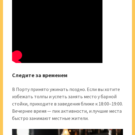
Следите за временем
В Порту принято ужинать поздно. Если вы хотите
избежать толпы и успеть занять место у барной
стойки, приходите в заведения ближе к 18:00–19:00.
Вечернее время — пик активности, и лучшие места
быстро занимают местные жители.