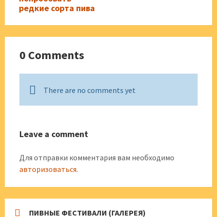
редкие сорта пива
0 Comments
There are no comments yet
Leave a comment
Для отправки комментария вам необходимо
авторизоваться
.
ПИВНЫЕ ФЕСТИВАЛИ (ГАЛЕРЕЯ)