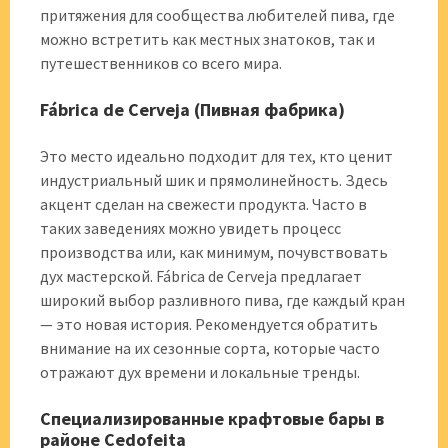
притяжения для сообщества любителей пива, где
можно встретить как местных знатоков, так и
путешественников со всего мира.
Fábrica de Cerveja (Пивная фабрика)
Это место идеально подходит для тех, кто ценит
индустриальный шик и прямолинейность. Здесь
акцент сделан на свежести продукта. Часто в
таких заведениях можно увидеть процесс
производства или, как минимум, почувствовать
дух мастерской. Fábrica de Cerveja предлагает
широкий выбор разливного пива, где каждый кран
— это новая история. Рекомендуется обратить
внимание на их сезонные сорта, которые часто
отражают дух времени и локальные тренды.
Специализированные крафтовые бары в
районе Cedofeita