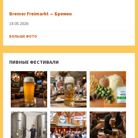
Bremer Freimarkt — Бремен
18.05.2026
БОЛЬШЕ ФОТО
ПИВНЫЕ ФЕСТИВАЛИ