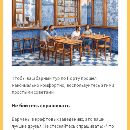
Чтобы ваш барный тур по Порту прошел
максимально комфортно, воспользуйтесь этими
простыми советами:
Не бойтесь спрашивать
Бармены в крафтовых заведениях, это ваши
лучшие друзья. Не стесняйтесь спрашивать: «Что