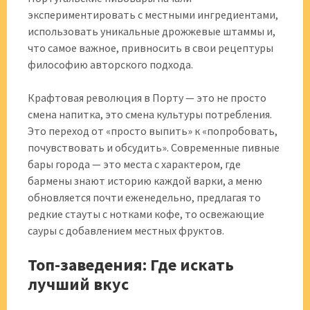
экспериментировать с местными ингредиентами,
использовать уникальные дрожжевые штаммы и,
что самое важное, привносить в свои рецептуры
философию авторского подхода.
Крафтовая революция в Порту — это не просто
смена напитка, это смена культуры потребления.
Это переход от «просто выпить» к «попробовать,
почувствовать и обсудить». Современные пивные
бары города — это места с характером, где
бармены знают историю каждой варки, а меню
обновляется почти еженедельно, предлагая то
редкие стауты с нотками кофе, то освежающие
сауры с добавлением местных фруктов.
Топ-заведения: Где искать
лучший вкус