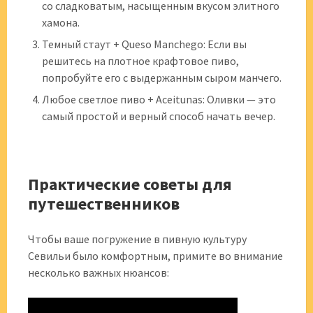
со сладковатым, насыщенным вкусом элитного
хамона.
Темный стаут + Queso Manchego: Если вы
решитесь на плотное крафтовое пиво,
попробуйте его с выдержанным сыром манчего.
Любое светлое пиво + Aceitunas: Оливки — это
самый простой и верный способ начать вечер.
Практические советы для
путешественников
Чтобы ваше погружение в пивную культуру
Севильи было комфортным, примите во внимание
несколько важных нюансов: