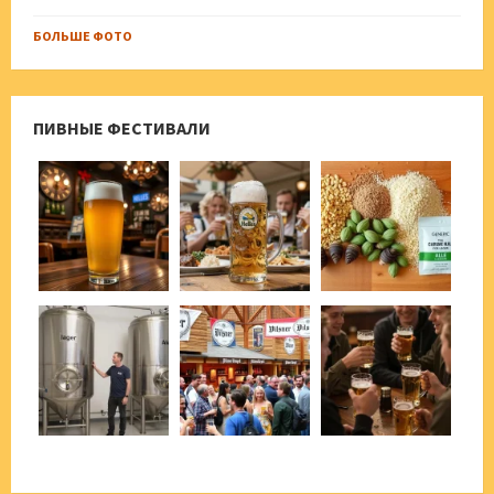
БОЛЬШЕ ФОТО
ПИВНЫЕ ФЕСТИВАЛИ