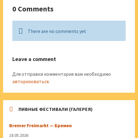
0 Comments
There are no comments yet
Leave a comment
Для отправки комментария вам необходимо
авторизоваться
.
ПИВНЫЕ ФЕСТИВАЛИ (ГАЛЕРЕЯ)
Bremer Freimarkt — Бремен
18.05.2026