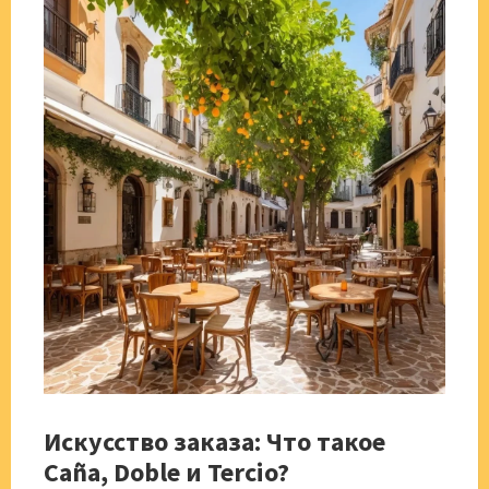
Искусство заказа: Что такое
Caña, Doble и Tercio?