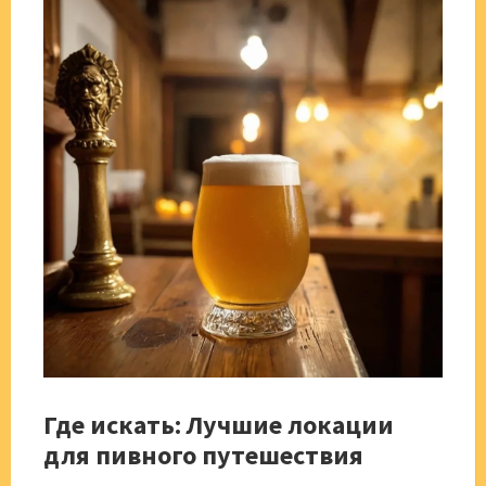
Где искать: Лучшие локации
для пивного путешествия