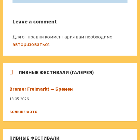
Leave a comment
Для отправки комментария вам необходимо
авторизоваться
.
ПИВНЫЕ ФЕСТИВАЛИ (ГАЛЕРЕЯ)
Bremer Freimarkt — Бремен
18.05.2026
БОЛЬШЕ ФОТО
ПИВНЫЕ ФЕСТИВАЛИ