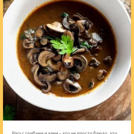
Рагу с грибами и элем – это не просто блюдо, это