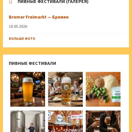
ПИВНЫЕ ФЕСТИВАЛИ (ГАЛЕРЕЯ)
Bremer Freimarkt — Бремен
18.05.2026
БОЛЬШЕ ФОТО
ПИВНЫЕ ФЕСТИВАЛИ