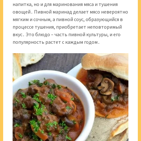
напитка, но и для маринования мяса и тушения
овощей․ Пивной маринад делает мясо невероятно
мягким и сочным, а пивной соус, образующийся в
процессе тушения, приобретает неповторимый
вкус․ Это блюдо – часть пивной культуры, и его
популярность растет с каждым годом․